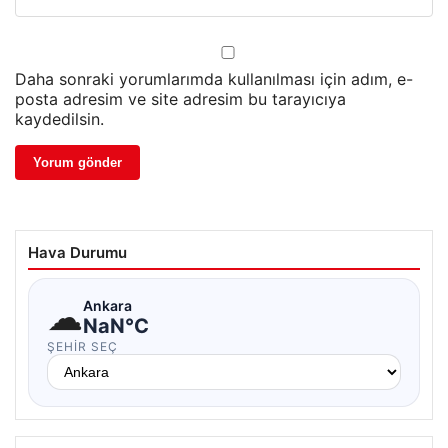
Daha sonraki yorumlarımda kullanılması için adım, e-
posta adresim ve site adresim bu tarayıcıya
kaydedilsin.
Hava Durumu
☁
Ankara
NaN°C
ŞEHIR SEÇ