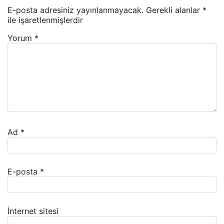
E-posta adresiniz yayınlanmayacak.
Gerekli alanlar
*
ile işaretlenmişlerdir
Yorum
*
Ad
*
E-posta
*
İnternet sitesi