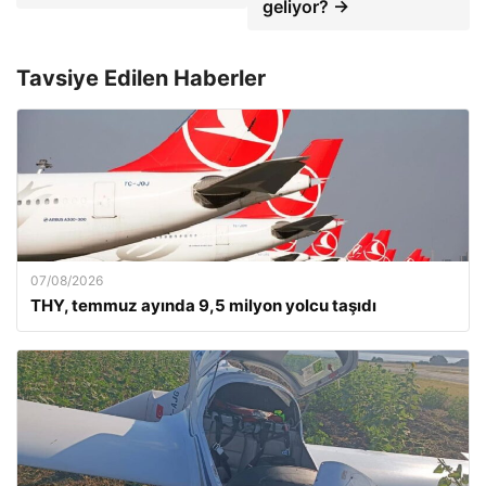
geliyor? →
Tavsiye Edilen Haberler
07/08/2026
THY, temmuz ayında 9,5 milyon yolcu taşıdı