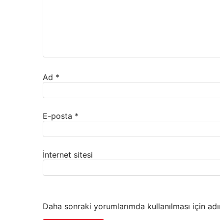
Ad
*
E-posta
*
İnternet sitesi
Daha sonraki yorumlarımda kullanılması için adı