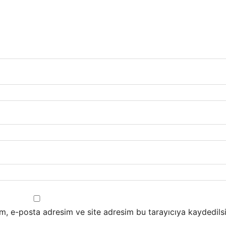
m, e-posta adresim ve site adresim bu tarayıcıya kaydedilsi