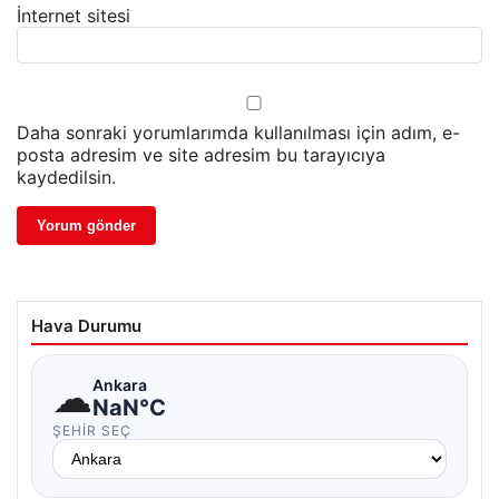
İnternet sitesi
Daha sonraki yorumlarımda kullanılması için adım, e-
posta adresim ve site adresim bu tarayıcıya
kaydedilsin.
Hava Durumu
☁
Ankara
NaN°C
ŞEHIR SEÇ