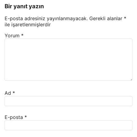
Bir yanıt yazın
E-posta adresiniz yayınlanmayacak.
Gerekli alanlar
*
ile işaretlenmişlerdir
Yorum
*
Ad
*
E-posta
*