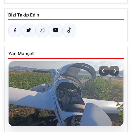
Bizi Takip Edin
Yan Manşet