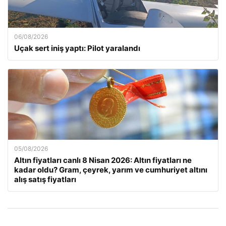
06/08/2026
Uçak sert iniş yaptı: Pilot yaralandı
05/08/2026
Altın fiyatları canlı 8 Nisan 2026: Altın fiyatları ne
kadar oldu? Gram, çeyrek, yarım ve cumhuriyet altını
alış satış fiyatları