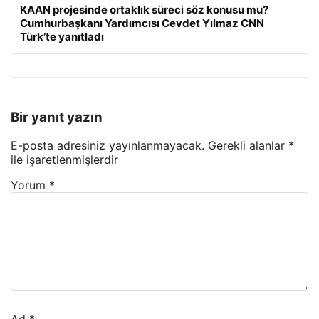
KAAN projesinde ortaklık süreci söz konusu mu?
Cumhurbaşkanı Yardımcısı Cevdet Yılmaz CNN
Türk’te yanıtladı
Bir yanıt yazın
E-posta adresiniz yayınlanmayacak.
Gerekli alanlar
*
ile işaretlenmişlerdir
Yorum
*