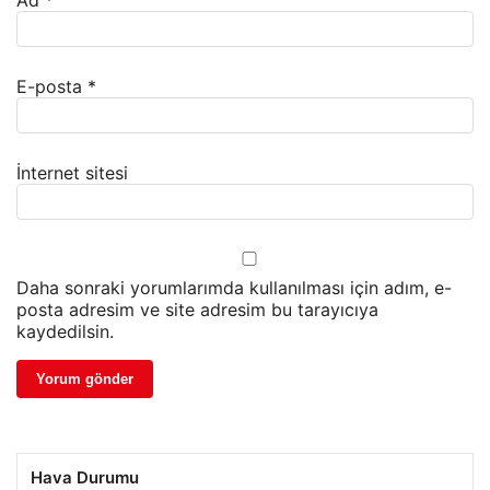
Ad
*
E-posta
*
İnternet sitesi
Daha sonraki yorumlarımda kullanılması için adım, e-
posta adresim ve site adresim bu tarayıcıya
kaydedilsin.
Hava Durumu