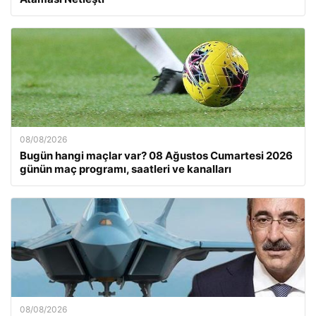
08/08/2026
Bugün hangi maçlar var? 08 Ağustos Cumartesi 2026
günün maç programı, saatleri ve kanalları
08/08/2026